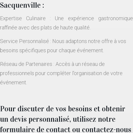
Sacquenville :
Expertise Culinaire : Une expérience gastronomique
raffinée avec des plats de haute qualité.
Service Personnalisé : Nous adaptons notre offre à vos
besoins spécifiques pour chaque événement.
Réseau de Partenaires : Accès à un réseau de
professionnels pour compléter l'organisation de votre
événement.
Pour discuter de vos besoins et obtenir
un devis personnalisé, utilisez notre
formulaire de contact ou contactez-nous