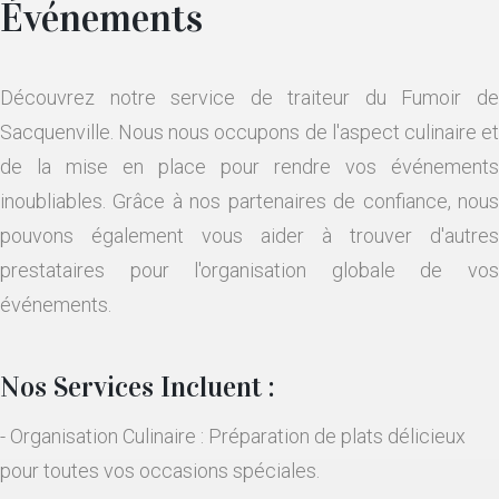
Événements
Découvrez notre service de traiteur du Fumoir de
Sacquenville. Nous nous occupons de l'aspect culinaire et
de la mise en place pour rendre vos événements
inoubliables. Grâce à nos partenaires de confiance, nous
pouvons également vous aider à trouver d'autres
prestataires pour l'organisation globale de vos
événements.
Nos Services Incluent :
- Organisation Culinaire : Préparation de plats délicieux
pour toutes vos occasions spéciales.