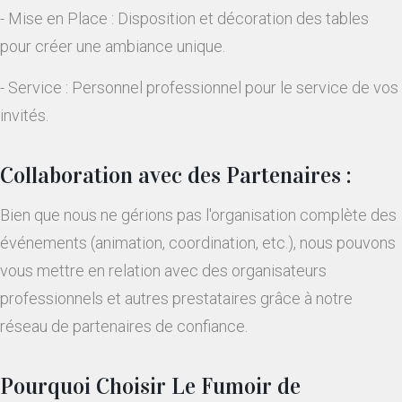
- Mise en Place : Disposition et décoration des tables
pour créer une ambiance unique.
- Service : Personnel professionnel pour le service de vos
invités.
Collaboration avec des Partenaires :
Bien que nous ne gérions pas l'organisation complète des
événements (animation, coordination, etc.), nous pouvons
vous mettre en relation avec des organisateurs
professionnels et autres prestataires grâce à notre
réseau de partenaires de confiance.
Pourquoi Choisir Le Fumoir de