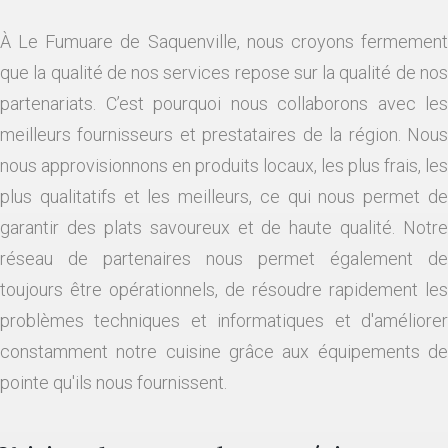
À Le Fumuare de Saquenville, nous croyons fermement
que la qualité de nos services repose sur la qualité de nos
partenariats. C’est pourquoi nous collaborons avec les
meilleurs fournisseurs et prestataires de la région. Nous
nous approvisionnons en produits locaux, les plus frais, les
plus qualitatifs et les meilleurs, ce qui nous permet de
garantir des plats savoureux et de haute qualité. Notre
réseau de partenaires nous permet également de
toujours être opérationnels, de résoudre rapidement les
problèmes techniques et informatiques et d'améliorer
constamment notre cuisine grâce aux équipements de
pointe qu'ils nous fournissent.