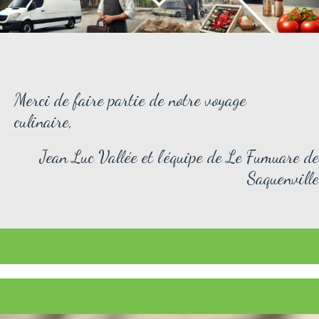
Merci de faire partie de notre voyage
culinaire,
Jean Luc Vallée et l'équipe de Le Fumuare de
Saquenville